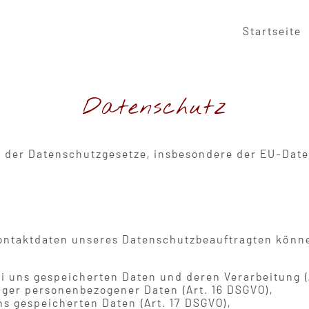
Startseite
Datenschutz
e der Datenschutzgesetze, insbesondere der EU-Da
ntaktdaten unseres Datenschutzbeauftragten können
ei uns gespeicherten Daten und deren Verarbeitung (
iger personenbezogener Daten (Art. 16 DSGVO),
ns gespeicherten Daten (Art. 17 DSGVO),