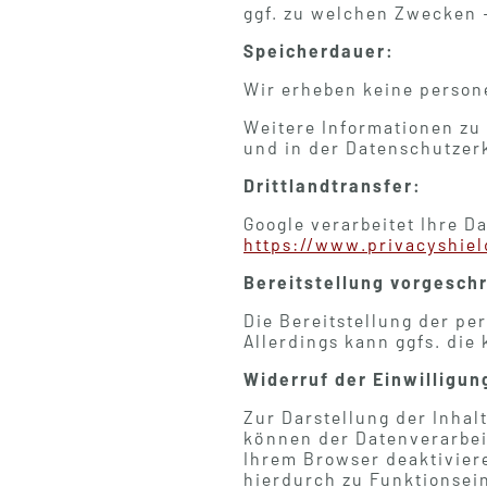
ggf. zu welchen Zwecken –
Speicherdauer:
Wir erheben keine person
Weitere Informationen zu
und in der Datenschutzer
Drittlandtransfer:
Google verarbeitet Ihre 
https://www.privacyshie
Bereitstellung vorgeschr
Die Bereitstellung der pe
Allerdings kann ggfs. die
Widerruf der Einwilligun
Zur Darstellung der Inha
können der Datenverarbei
Ihrem Browser deaktiviere
hierdurch zu Funktionse